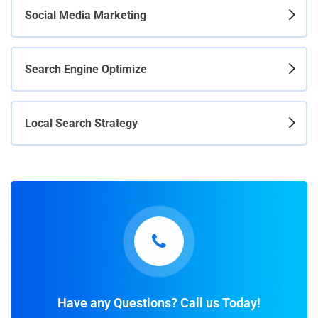
Social Media Marketing
Search Engine Optimize
Local Search Strategy
Have any Questions? Call us Today!