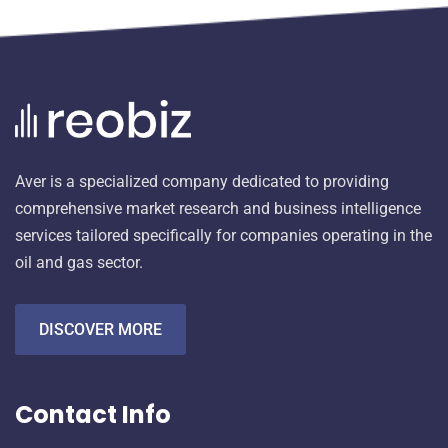
Aver is a specialized company dedicated to providing
comprehensive market research and business intelligence
services tailored specifically for companies operating in the
oil and gas sector.
DISCOVER MORE
Contact Info