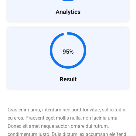
Analytics
95%
Result
Cras enim urna, interdum nec porttitor vitae, sollicitudin
eu eros. Praesent eget mollis nulla, non lacinia urna.
Donec sit amet neque auctor, ornare dui rutrum,
condimentum justo. Duis dictum, ex accumsan eleifend