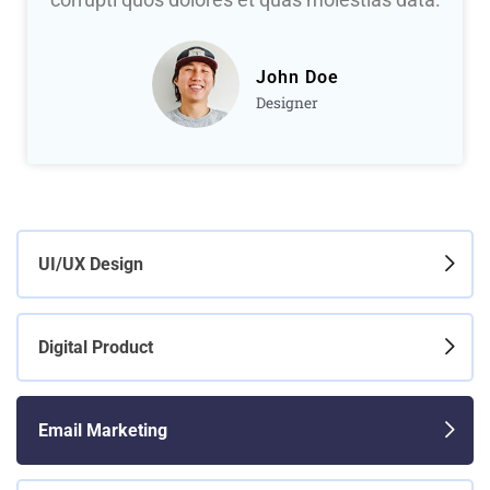
John Doe
Designer
UI/UX Design
Digital Product
Email Marketing