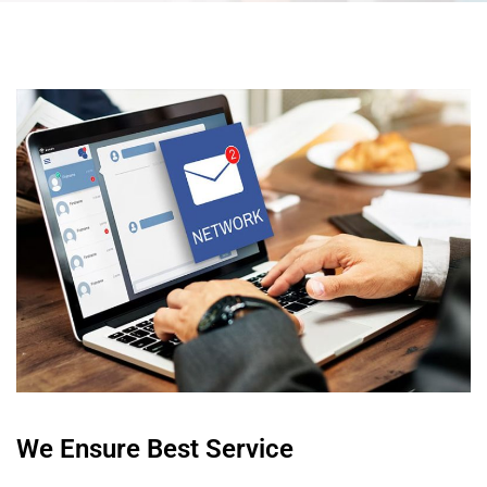
We Ensure Best Service