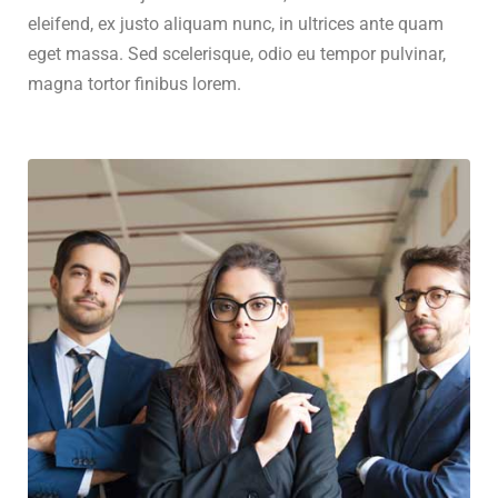
eleifend, ex justo aliquam nunc, in ultrices ante quam
eget massa. Sed scelerisque, odio eu tempor pulvinar,
magna tortor finibus lorem.