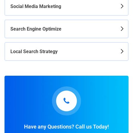
Social Media Marketing
Search Engine Optimize
Local Search Strategy
Have any Questions? Call us Today!