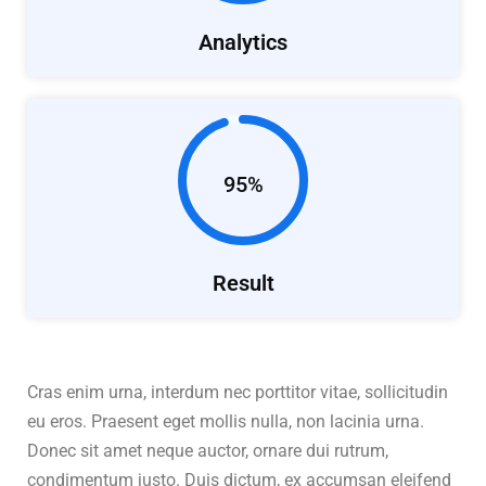
Analytics
95%
Result
Cras enim urna, interdum nec porttitor vitae, sollicitudin
eu eros. Praesent eget mollis nulla, non lacinia urna.
Donec sit amet neque auctor, ornare dui rutrum,
condimentum justo. Duis dictum, ex accumsan eleifend