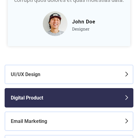
John Doe
Designer
UI/UX Design
Digital Product
Email Marketing