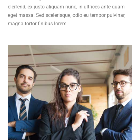
eleifend, ex justo aliquam nunc, in ultrices ante quam
eget massa. Sed scelerisque, odio eu tempor pulvinar,
magna tortor finibus lorem.