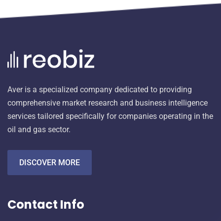
Aver is a specialized company dedicated to providing
comprehensive market research and business intelligence
services tailored specifically for companies operating in the
oil and gas sector.
DISCOVER MORE
Contact Info