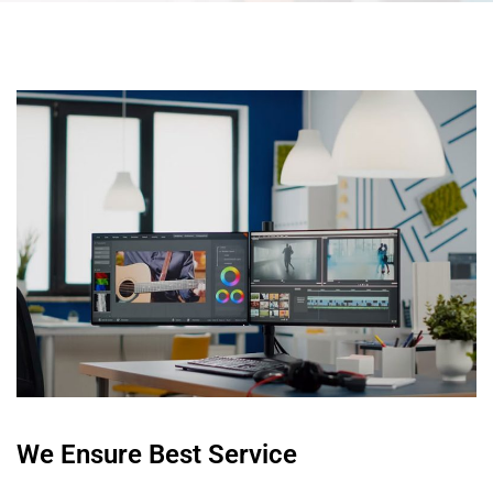
We Ensure Best Service